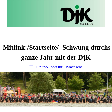
Mitlink:/Startseite/ Schwung durchs
ganze Jahr mit der DjK
Online-Sport für Erwachsene