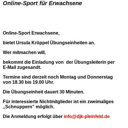
Online-Sport für Erwachsene
Online-Sport Erwachsene,
bietet Ursula Kröppel Übungseinheiten an.
Wer mitmachen will,
bekommt die Einladung von der Übungsleiterin per
E-Mail zugesandt.
Termine sind derzeit noch Montag und Donnerstag
von 18.30 bis 19.00 Uhr.
Die Übungseinheit dauert 30 Minuten.
Für interessierte Nichtmitglieder ist ein zweimaliges
„Schnuppern“ möglich.
Die Anmeldung erfolgt über
info@djk-pleinfeld.de