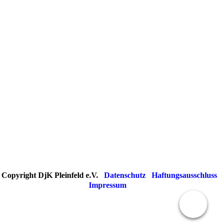
Copyright DjK Pleinfeld e.V.
Datenschutz
Haftungsausschluss
Impressum